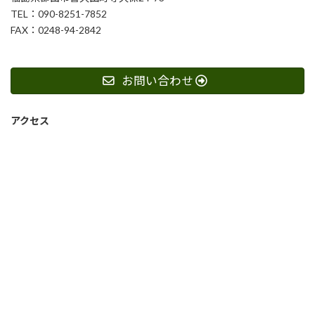
TEL：090-8251-7852
FAX：0248-94-2842
お問い合わせ
アクセス