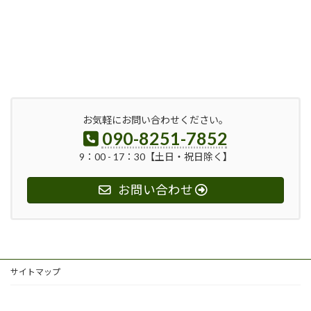
お気軽にお問い合わせください。
090-8251-7852
9：00 - 17：30【土日・祝日除く】
お問い合わせ
サイトマップ