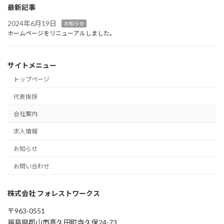
最新記事
2024年6月19日
お知らせ
ホームページをリニューアルしました。
サイトメニュー
トップページ
代表挨拶
会社案内
求人情報
お知らせ
お問い合わせ
株式会社 フォレストワークス
〒963-0551
福島県郡山市喜久田町寺久保24-73